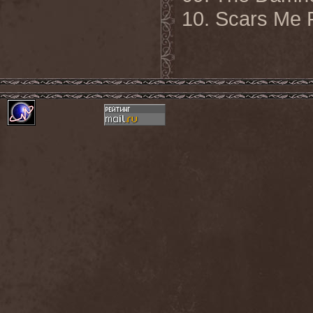
10. Scars Me 