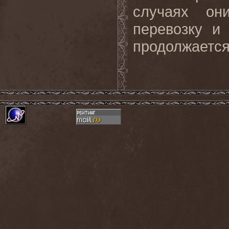
случаях он
перевозку и
продолжается