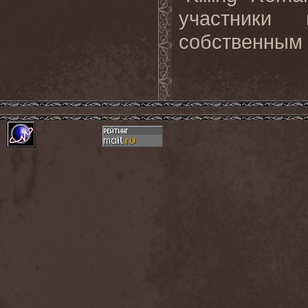
участники
собственным