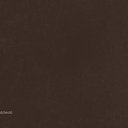
ndcheck)