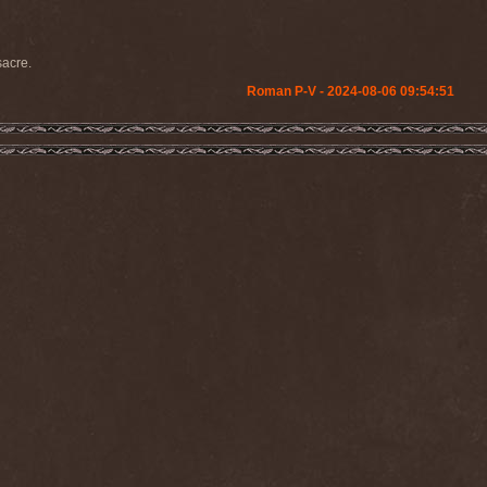
acre.
Roman P-V - 2024-08-06 09:54:51