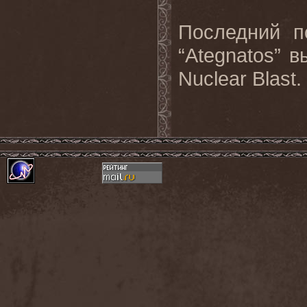
Последний п
“Ategnatos” 
Nuclear Blast.