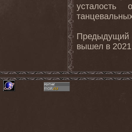
усталость 
танцевальных
Предыдущий
вышел в 2021 