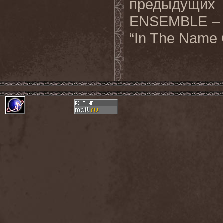
предыдущих
ENSEMBLE – “
“In The Name 