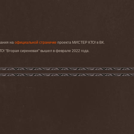
вания на
официальной страничке
проекта МИСТЕР КТО! в ВК.
! "Вторая сиреневая" вышел в феврале 2022 года.