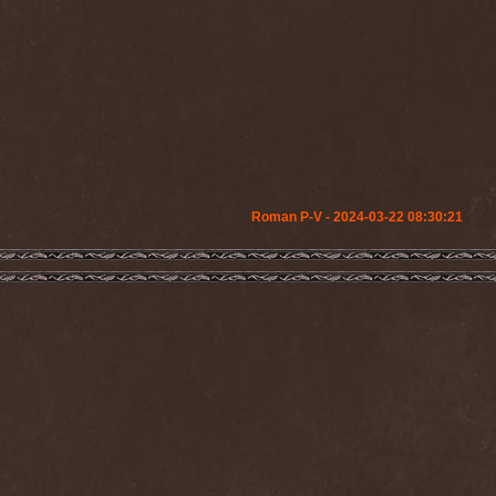
Roman P-V - 2024-03-22 08:30:21