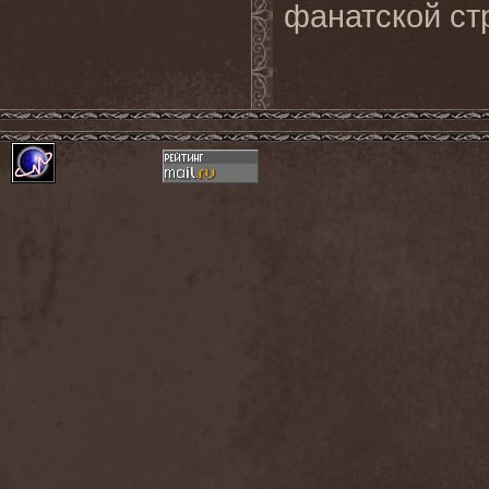
фанатской стр