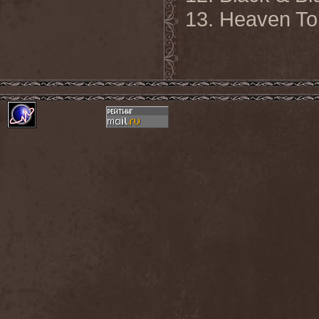
13. Heaven Ton