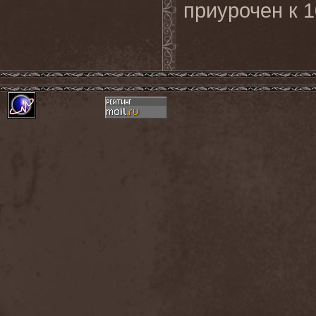
приурочен к 1