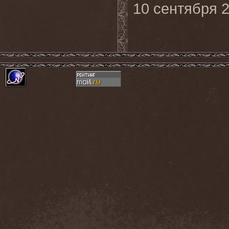
10 сентября 2