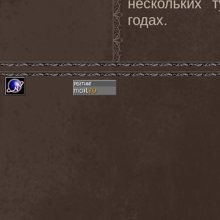
нескольких
годах.