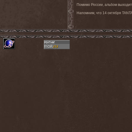
Помимо России, альбом выходит 
Напомним, что 14 октября TANTA