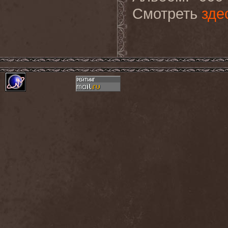
Смотреть
зде