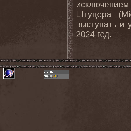
исключением
Штуцера (
Mi
выступать и 
2024 год.