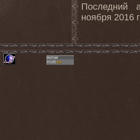
Последний
ноября 2016 