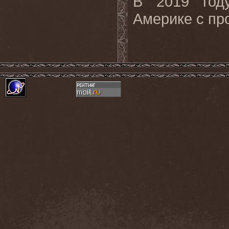
В 2019 год
Америке с пр