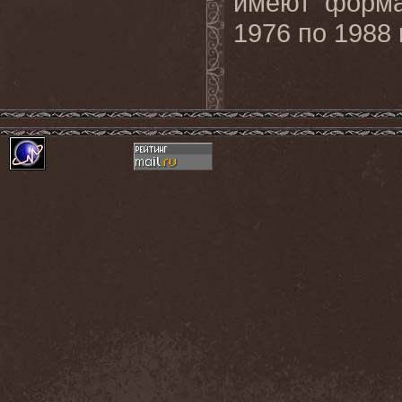
имеют форм
1976 по 1988 