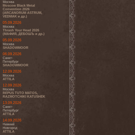
Москва
Moscow Black Metal
Convention 2026
(ARCANORUM ASTRUM,
VEDMAK и др.)
05.09.2026
Москва
Thrash Your Head 2026
(МАФИЯ, ДЕБОШЪ и др.)
05.09.2026
Москва
SHADOWMOOR
06.09.2026
Санкт-
Петербург
SHADOWMOOR
12.09.2026
Москва
ATTILA
12.09.2026
Москва
REPUS TUTO MATOS,
RAZMOTCHIKI KATUSHEK
13.09.2026
Санкт-
Петербург
ATTILA
14.09.2026
Нижний
Новгород
ATTILA