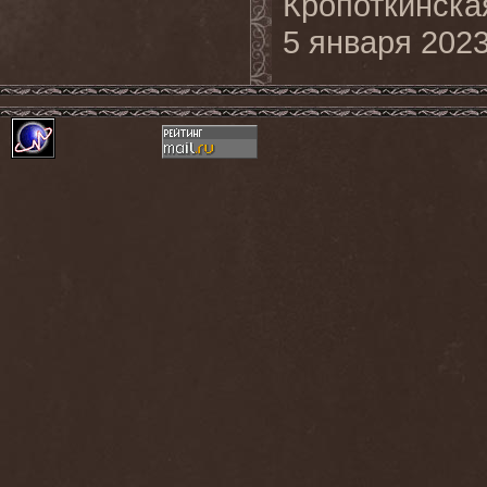
Кропоткинска
5 января 2023