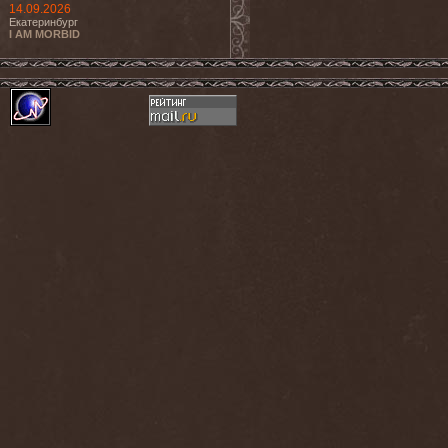
14.09.2026
Екатеринбург
I AM MORBID