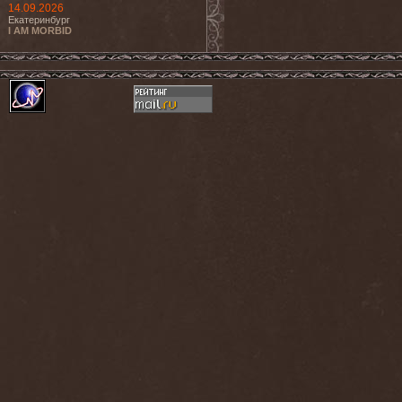
14.09.2026
Екатеринбург
I AM MORBID