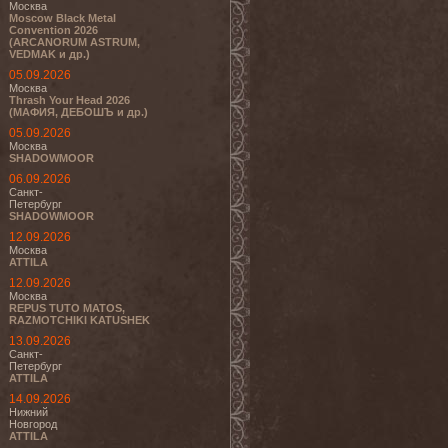
Москва
Moscow Black Metal
Convention 2026
(ARCANORUM ASTRUM,
VEDMAK и др.)
05.09.2026
Москва
Thrash Your Head 2026
(МАФИЯ, ДЕБОШЪ и др.)
05.09.2026
Москва
SHADOWMOOR
06.09.2026
Санкт-
Петербург
SHADOWMOOR
12.09.2026
Москва
ATTILA
12.09.2026
Москва
REPUS TUTO MATOS,
RAZMOTCHIKI KATUSHEK
13.09.2026
Санкт-
Петербург
ATTILA
14.09.2026
Нижний
Новгород
ATTILA