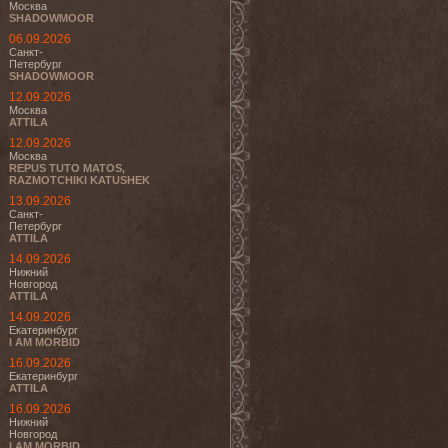
Москва
SHADOWMOOR
06.09.2026
Санкт-
Петербург
SHADOWMOOR
12.09.2026
Москва
ATTILA
12.09.2026
Москва
REPUS TUTO MATOS,
RAZMOTCHIKI KATUSHEK
13.09.2026
Санкт-
Петербург
ATTILA
14.09.2026
Нижний
Новгород
ATTILA
14.09.2026
Екатеринбург
I AM MORBID
16.09.2026
Екатеринбург
ATTILA
16.09.2026
Нижний
Новгород
I AM MORBID