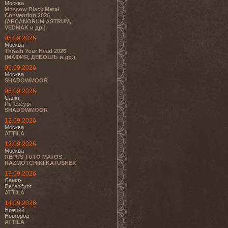
Москва
Moscow Black Metal
Convention 2026
(ARCANORUM ASTRUM,
VEDMAK и др.)
05.09.2026
Москва
Thrash Your Head 2026
(МАФИЯ, ДЕБОШЪ и др.)
05.09.2026
Москва
SHADOWMOOR
06.09.2026
Санкт-
Петербург
SHADOWMOOR
12.09.2026
Москва
ATTILA
12.09.2026
Москва
REPUS TUTO MATOS,
RAZMOTCHIKI KATUSHEK
13.09.2026
Санкт-
Петербург
ATTILA
14.09.2026
Нижний
Новгород
ATTILA