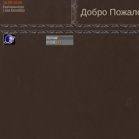
14.09.2026
Екатеринбург
Добро Пожало
I AM MORBID