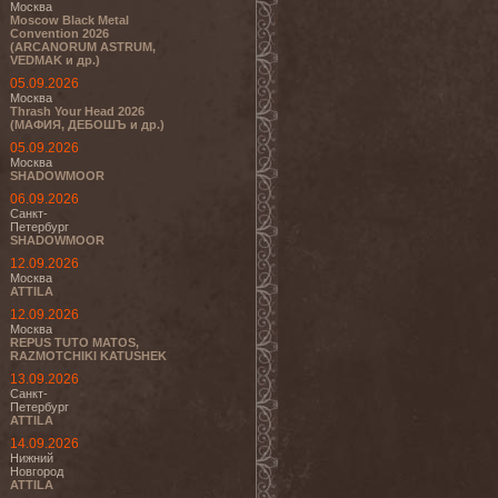
Москва
Moscow Black Metal
Convention 2026
(ARCANORUM ASTRUM,
VEDMAK и др.)
05.09.2026
Москва
Thrash Your Head 2026
(МАФИЯ, ДЕБОШЪ и др.)
05.09.2026
Москва
SHADOWMOOR
06.09.2026
Санкт-
Петербург
SHADOWMOOR
12.09.2026
Москва
ATTILA
12.09.2026
Москва
REPUS TUTO MATOS,
RAZMOTCHIKI KATUSHEK
13.09.2026
Санкт-
Петербург
ATTILA
14.09.2026
Нижний
Новгород
ATTILA