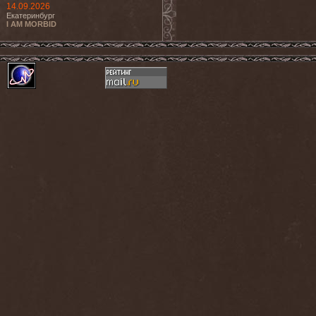
14.09.2026
Екатеринбург
I AM MORBID