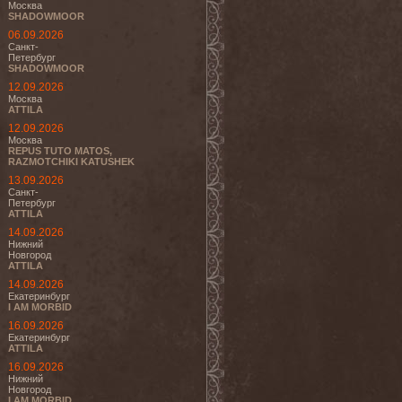
Москва
SHADOWMOOR
06.09.2026
Санкт-
Петербург
SHADOWMOOR
12.09.2026
Москва
ATTILA
12.09.2026
Москва
REPUS TUTO MATOS,
RAZMOTCHIKI KATUSHEK
13.09.2026
Санкт-
Петербург
ATTILA
14.09.2026
Нижний
Новгород
ATTILA
14.09.2026
Екатеринбург
I AM MORBID
16.09.2026
Екатеринбург
ATTILA
16.09.2026
Нижний
Новгород
I AM MORBID