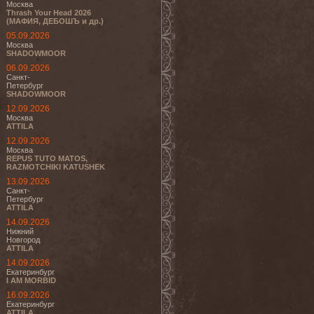
Москва
Thrash Your Head 2026
(МАФИЯ, ДЕБОШЪ и др.)
05.09.2026
Москва
SHADOWMOOR
06.09.2026
Санкт-
Петербург
SHADOWMOOR
12.09.2026
Москва
ATTILA
12.09.2026
Москва
REPUS TUTO MATOS,
RAZMOTCHIKI KATUSHEK
13.09.2026
Санкт-
Петербург
ATTILA
14.09.2026
Нижний
Новгород
ATTILA
14.09.2026
Екатеринбург
I AM MORBID
16.09.2026
Екатеринбург
ATTILA