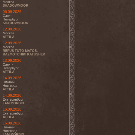
Москва
SHADOWMOOR
06.09.2026
Санкт-
Петербург
SHADOWMOOR
12.09.2026
Москва
ATTILA
12.09.2026
Москва
REPUS TUTO MATOS,
RAZMOTCHIKI KATUSHEK
13.09.2026
Санкт-
Петербург
ATTILA
14.09.2026
Нижний
Новгород
ATTILA
14.09.2026
Екатеринбург
I AM MORBID
16.09.2026
Екатеринбург
ATTILA
16.09.2026
Нижний
Новгород
I AM MORBID