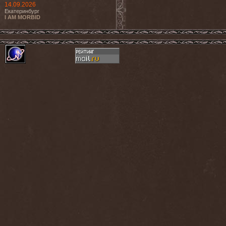
14.09.2026
Екатеринбург
I AM MORBID