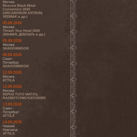
Москва
Moscow Black Metal
Convention 2026
(ARCANORUM ASTRUM,
VEDMAK и др.)
05.09.2026
Москва
Thrash Your Head 2026
(МАФИЯ, ДЕБОШЪ и др.)
05.09.2026
Москва
SHADOWMOOR
06.09.2026
Санкт-
Петербург
SHADOWMOOR
12.09.2026
Москва
ATTILA
12.09.2026
Москва
REPUS TUTO MATOS,
RAZMOTCHIKI KATUSHEK
13.09.2026
Санкт-
Петербург
ATTILA
14.09.2026
Нижний
Новгород
ATTILA