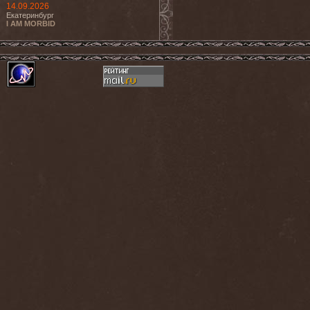
14.09.2026
Екатеринбург
I AM MORBID