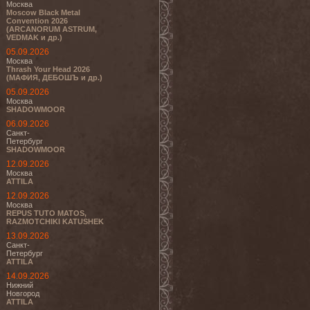
Москва
Moscow Black Metal
Convention 2026
(ARCANORUM ASTRUM,
VEDMAK и др.)
05.09.2026
Москва
Thrash Your Head 2026
(МАФИЯ, ДЕБОШЪ и др.)
05.09.2026
Москва
SHADOWMOOR
06.09.2026
Санкт-
Петербург
SHADOWMOOR
12.09.2026
Москва
ATTILA
12.09.2026
Москва
REPUS TUTO MATOS,
RAZMOTCHIKI KATUSHEK
13.09.2026
Санкт-
Петербург
ATTILA
14.09.2026
Нижний
Новгород
ATTILA