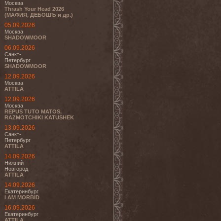
Москва
Thrash Your Head 2026
(МАФИЯ, ДЕБОШЪ и др.)
05.09.2026
Москва
SHADOWMOOR
06.09.2026
Санкт-
Петербург
SHADOWMOOR
12.09.2026
Москва
ATTILA
12.09.2026
Москва
REPUS TUTO MATOS,
RAZMOTCHIKI KATUSHEK
13.09.2026
Санкт-
Петербург
ATTILA
14.09.2026
Нижний
Новгород
ATTILA
14.09.2026
Екатеринбург
I AM MORBID
16.09.2026
Екатеринбург
ATTILA