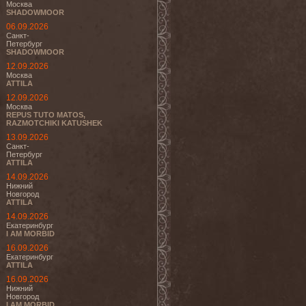
Москва
SHADOWMOOR
06.09.2026
Санкт-
Петербург
SHADOWMOOR
12.09.2026
Москва
ATTILA
12.09.2026
Москва
REPUS TUTO MATOS,
RAZMOTCHIKI KATUSHEK
13.09.2026
Санкт-
Петербург
ATTILA
14.09.2026
Нижний
Новгород
ATTILA
14.09.2026
Екатеринбург
I AM MORBID
16.09.2026
Екатеринбург
ATTILA
16.09.2026
Нижний
Новгород
I AM MORBID