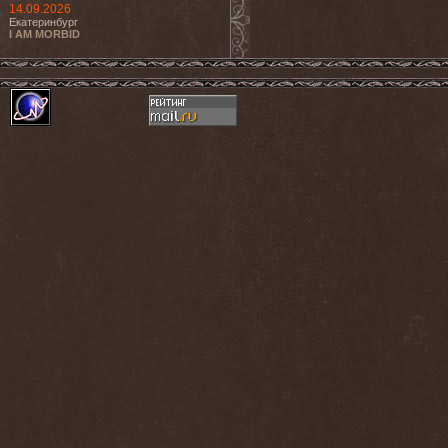
14.09.2026
Екатеринбург
I AM MORBID