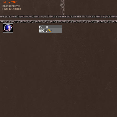
14.09.2026
Екатеринбург
I AM MORBID