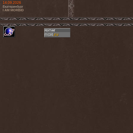
14.09.2026
Екатеринбург
I AM MORBID