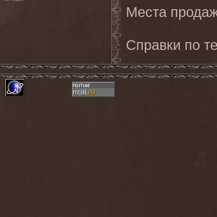
Места продаж
Справки по те