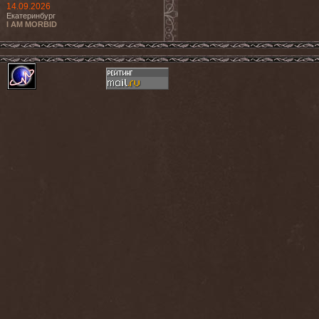
14.09.2026
Екатеринбург
I AM MORBID