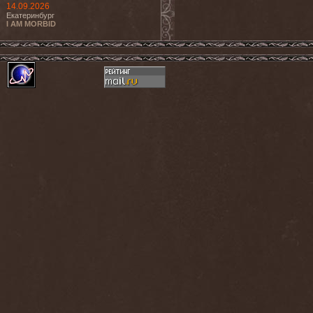
14.09.2026
Екатеринбург
I AM MORBID