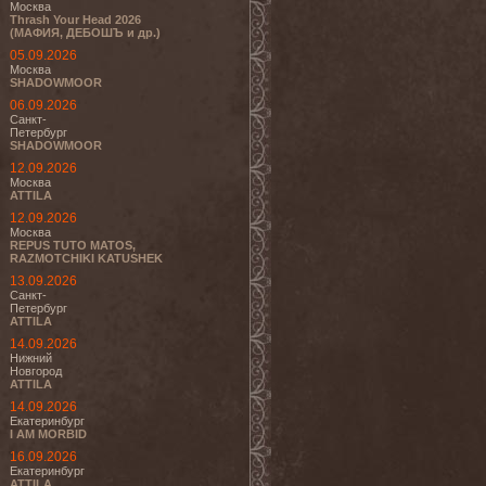
Москва
Thrash Your Head 2026
(МАФИЯ, ДЕБОШЪ и др.)
05.09.2026
Москва
SHADOWMOOR
06.09.2026
Санкт-
Петербург
SHADOWMOOR
12.09.2026
Москва
ATTILA
12.09.2026
Москва
REPUS TUTO MATOS,
RAZMOTCHIKI KATUSHEK
13.09.2026
Санкт-
Петербург
ATTILA
14.09.2026
Нижний
Новгород
ATTILA
14.09.2026
Екатеринбург
I AM MORBID
16.09.2026
Екатеринбург
ATTILA