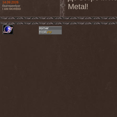
14.09.2026
Metal!
Екатеринбург
I AM MORBID