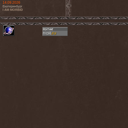
14.09.2026
Екатеринбург
I AM MORBID