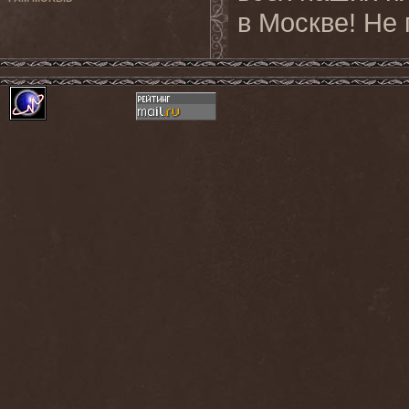
в Москве! Не 