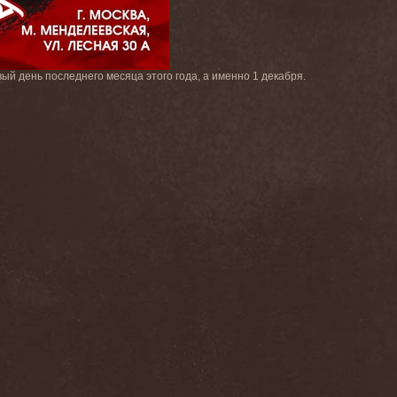
рвый день последнего месяца этого года, а именно 1 декабря.