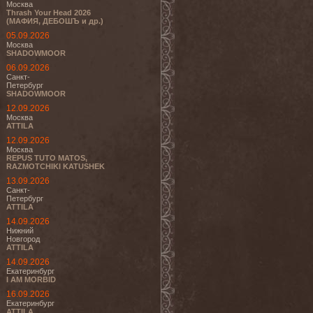
Москва
Thrash Your Head 2026
(МАФИЯ, ДЕБОШЪ и др.)
05.09.2026
Москва
SHADOWMOOR
06.09.2026
Санкт-
Петербург
SHADOWMOOR
12.09.2026
Москва
ATTILA
12.09.2026
Москва
REPUS TUTO MATOS,
RAZMOTCHIKI KATUSHEK
13.09.2026
Санкт-
Петербург
ATTILA
14.09.2026
Нижний
Новгород
ATTILA
14.09.2026
Екатеринбург
I AM MORBID
16.09.2026
Екатеринбург
ATTILA