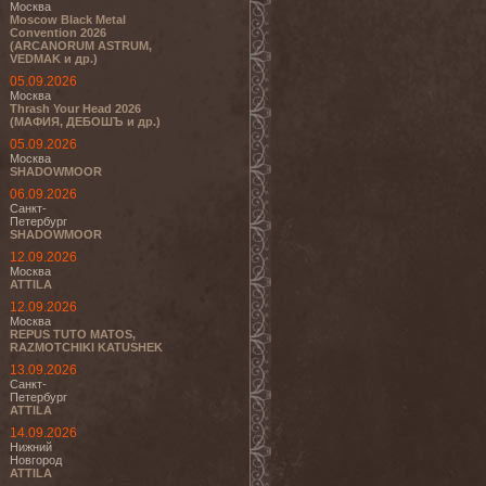
Москва
Moscow Black Metal
Convention 2026
(ARCANORUM ASTRUM,
VEDMAK и др.)
05.09.2026
Москва
Thrash Your Head 2026
(МАФИЯ, ДЕБОШЪ и др.)
05.09.2026
Москва
SHADOWMOOR
06.09.2026
Санкт-
Петербург
SHADOWMOOR
12.09.2026
Москва
ATTILA
12.09.2026
Москва
REPUS TUTO MATOS,
RAZMOTCHIKI KATUSHEK
13.09.2026
Санкт-
Петербург
ATTILA
14.09.2026
Нижний
Новгород
ATTILA