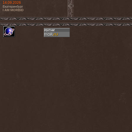
14.09.2026
Екатеринбург
I AM MORBID