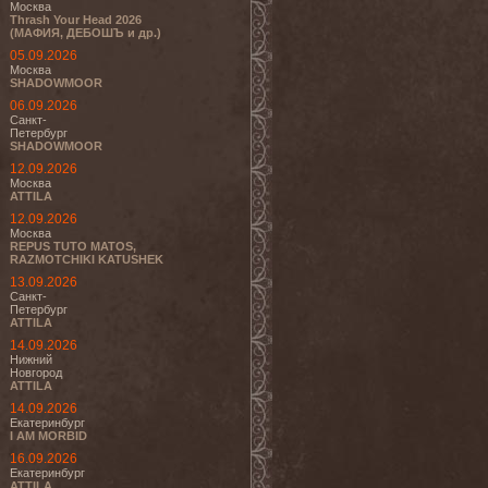
Москва
Thrash Your Head 2026
(МАФИЯ, ДЕБОШЪ и др.)
05.09.2026
Москва
SHADOWMOOR
06.09.2026
Санкт-
Петербург
SHADOWMOOR
12.09.2026
Москва
ATTILA
12.09.2026
Москва
REPUS TUTO MATOS,
RAZMOTCHIKI KATUSHEK
13.09.2026
Санкт-
Петербург
ATTILA
14.09.2026
Нижний
Новгород
ATTILA
14.09.2026
Екатеринбург
I AM MORBID
16.09.2026
Екатеринбург
ATTILA