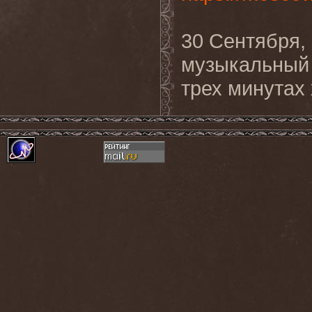
30 Cентября,
музыкальный 
трех минутах 