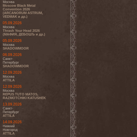
Москва
Moscow Black Metal
Convention 2026
(ARCANORUM ASTRUM,
VEDMAK и др.)
05.09.2026
Москва
Thrash Your Head 2026
(МАФИЯ, ДЕБОШЪ и др.)
05.09.2026
Москва
SHADOWMOOR
06.09.2026
Санкт-
Петербург
SHADOWMOOR
12.09.2026
Москва
ATTILA
12.09.2026
Москва
REPUS TUTO MATOS,
RAZMOTCHIKI KATUSHEK
13.09.2026
Санкт-
Петербург
ATTILA
14.09.2026
Нижний
Новгород
ATTILA