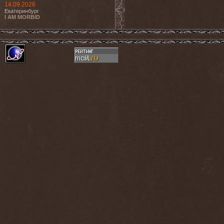
14.09.2026
Екатеринбург
I AM MORBID